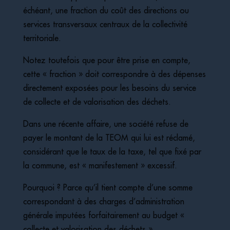
échéant, une fraction du coût des directions ou
services transversaux centraux de la collectivité
territoriale.
Notez toutefois que pour être prise en compte,
cette « fraction » doit correspondre à des dépenses
directement exposées pour les besoins du service
de collecte et de valorisation des déchets.
Dans une récente affaire, une société refuse de
payer le montant de la TEOM qui lui est réclamé,
considérant que le taux de la taxe, tel que fixé par
la commune, est « manifestement » excessif.
Pourquoi ? Parce qu’il tient compte d’une somme
correspondant à des charges d’administration
générale imputées forfaitairement au budget «
collecte et valorisation des déchets ».