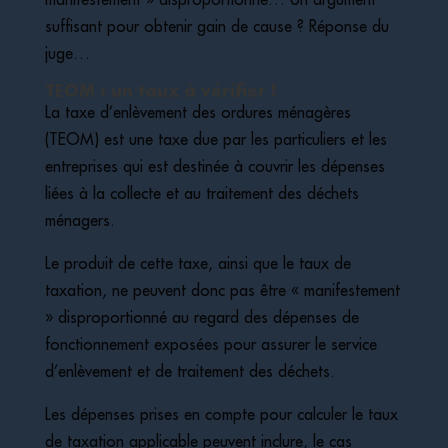
suffisant pour obtenir gain de cause ? Réponse du
juge…
TEOM : un taux à vérifier !
La taxe d’enlèvement des ordures ménagères
(TEOM) est une taxe due par les particuliers et les
entreprises qui est destinée à couvrir les dépenses
liées à la collecte et au traitement des déchets
ménagers.
Le produit de cette taxe, ainsi que le taux de
taxation, ne peuvent donc pas être « manifestement
» disproportionné au regard des dépenses de
fonctionnement exposées pour assurer le service
d’enlèvement et de traitement des déchets.
Les dépenses prises en compte pour calculer le taux
de taxation applicable peuvent inclure, le cas