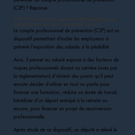
(C2P) ? Réponse…
C2P : le sort des salariés du particulier
employeur et des contrats courts
Le compte professionnel de prévention (C2P) est un
dispositif permettant d’inciter les employeurs à
prévenir l’exposition des salariés à la pénibilité.
Ainsi, il permet au salarié exposé à des facteurs de
risques professionnels durant sa carrière (visés par
la réglementation) d’obtenir des points qu’il peut
ensuite décider d’utiliser en tout ou partie pour
financer une formation, réduire sa durée de travail,
bénéficier d’un départ anticipé à la retraite ou
encore, pour financer un projet de reconversion
professionnelle.
Après étude de ce dispositif, un député a relevé le