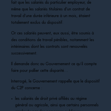
fait que les salariés du particulier employeur, de
même que les salariés titulaires d’un contrat de
travail d’une durée inférieure à un mois, étaient
totalement exclus du dispositif.
Or ces salariés peuvent, eux aussi, être soumis à
des conditions de travail pénibles, notamment les
intérimaires dont les contrats sont renouvelés
successivement.
Il demande donc au Gouvernement ce qu’il compte
faire pour pallier cette disparité…
Interrogé, le Gouvernement rappelle que le dispositif
du C2P concerne :
les salariés de droit privé affiliés au régime
général ou agricole, ainsi que certains personnels