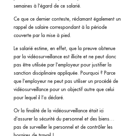
semaines à l’égard de ce salarié.
Ce que ce dernier conteste, réclamant également un
rappel de salaire correspondant à la période
couverte par la mise à pied.
Le salarié estime, en effet, que la preuve obtenue
par la vidéosurveillance est illicite et ne peut donc
pas être utilisée par l’employeur pour justifier la
sanction disciplinaire appliquée. Pourquoi ? Parce
que l’employeur ne peut pas utiliser un procédé de
vidéosurveillance pour un objectif autre que celui
pour lequel il l’a déclaré.
Or la finalité de la vidéosurveillance était ici
d’assurer la sécurité du personnel et des biens…
pas de surveiller le personnel et de contrôler les
horaires de travail !