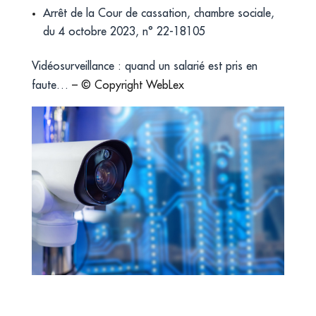
Arrêt de la Cour de cassation, chambre sociale,
du 4 octobre 2023, n° 22-18105
Vidéosurveillance : quand un salarié est pris en
faute…
– © Copyright WebLex