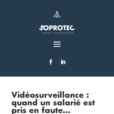
Vidéosurveillance :
quand un salarié est
pris en faute…