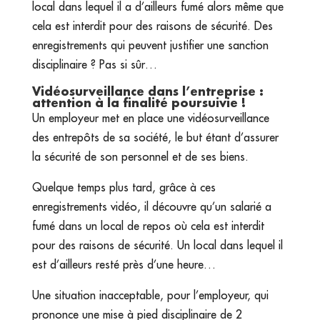
local dans lequel il a d’ailleurs fumé alors même que
cela est interdit pour des raisons de sécurité. Des
enregistrements qui peuvent justifier une sanction
disciplinaire ? Pas si sûr…
Vidéosurveillance dans l’entreprise :
attention à la finalité poursuivie !
Un employeur met en place une vidéosurveillance
des entrepôts de sa société, le but étant d’assurer
la sécurité de son personnel et de ses biens.
Quelque temps plus tard, grâce à ces
enregistrements vidéo, il découvre qu’un salarié a
fumé dans un local de repos où cela est interdit
pour des raisons de sécurité. Un local dans lequel il
est d’ailleurs resté près d’une heure…
Une situation inacceptable, pour l’employeur, qui
prononce une mise à pied disciplinaire de 2