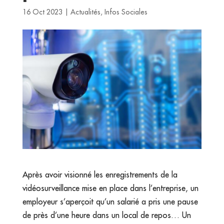
16 Oct 2023
|
Actualités
,
Infos Sociales
Après avoir visionné les enregistrements de la
vidéosurveillance mise en place dans l’entreprise, un
employeur s’aperçoit qu’un salarié a pris une pause
de près d’une heure dans un local de repos… Un