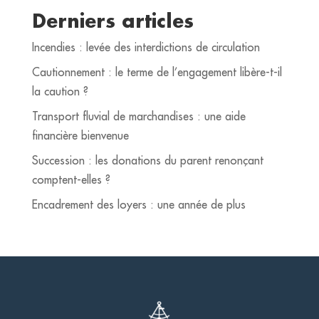
Derniers articles
Incendies : levée des interdictions de circulation
Cautionnement : le terme de l’engagement libère-t-il
la caution ?
Transport fluvial de marchandises : une aide
financière bienvenue
Succession : les donations du parent renonçant
comptent-elles ?
Encadrement des loyers : une année de plus