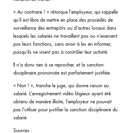
« Au contraire ! » rétorque l’employeur, qui rappelle
qu’il est libre de mettre en place des procédés de
surveillance des entrepôts ou d’autres locaux dans
lesquels les salariés ne travaillent pas ou n’exercent
pas leurs fonctions, sans avoir à les en informer,
puisqu’ils ne visent pas à contrôler leur activité.
Il n’a donc rien à se reprocher, et la sanction
disciplinaire prononcée est parfaitement justifiée.
« Non ! », tranche le juge, qui donne raison au
salarié. L’enregistrement vidéo litigieux ayant été
obtenu de manière illicite, l’employeur ne pouvait
pas l’utiliser pour justifier la sanction disciplinaire du
salarié.
Sources :