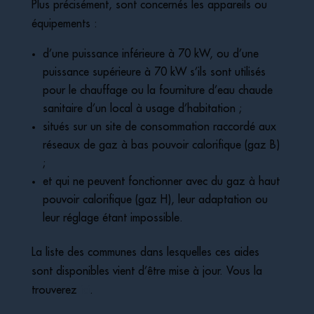
Plus précisément, sont concernés les appareils ou
équipements :
d’une puissance inférieure à 70 kW, ou d’une
puissance supérieure à 70 kW s’ils sont utilisés
pour le chauffage ou la fourniture d’eau chaude
sanitaire d’un local à usage d’habitation ;
situés sur un site de consommation raccordé aux
réseaux de gaz à bas pouvoir calorifique (gaz B)
;
et qui ne peuvent fonctionner avec du gaz à haut
pouvoir calorifique (gaz H), leur adaptation ou
leur réglage étant impossible.
La liste des communes dans lesquelles ces aides
sont disponibles vient d’être mise à jour. Vous la
trouverez
ici
.