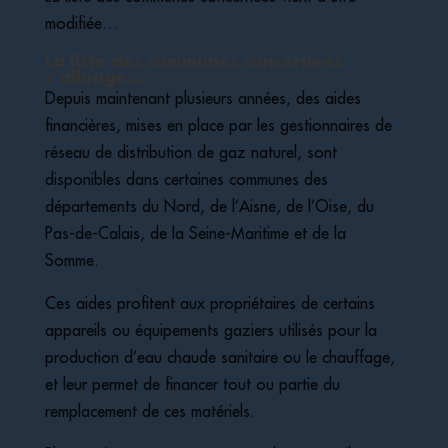
modifiée…
La liste des communes concernées
s’allonge…
Depuis maintenant plusieurs années, des aides
financières, mises en place par les gestionnaires de
réseau de distribution de gaz naturel, sont
disponibles dans certaines communes des
départements du Nord, de l’Aisne, de l’Oise, du
Pas-de-Calais, de la Seine-Maritime et de la
Somme.
Ces aides profitent aux propriétaires de certains
appareils ou équipements gaziers utilisés pour la
production d’eau chaude sanitaire ou le chauffage,
et leur permet de financer tout ou partie du
remplacement de ces matériels.