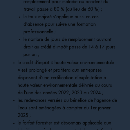
remplacement pour maladie ou accident du
travail passe à 80 % (au lieu de 60 %) ;
le taux majoré s’applique aussi en cas
d’absence pour suivre une formation
professionnelle ;
le nombre de jours de remplacement ouvrant
droit au crédit d’impôt passe de 14 à 17 jours
par an ;
le crédit d’impôt « haute valeur environnementale
» est prolongé et profitera aux entreprises
disposant d’une certification d’exploitation à
haute valeur environnementale délivrée au cours
de l’une des années 2022, 2023 ou 2024 ;
les redevances versées au bénéfice de l’agence de
l’eau sont aménagées à compter du 1er janvier
2025 ;
le forfait forestier est désormais applicable aux