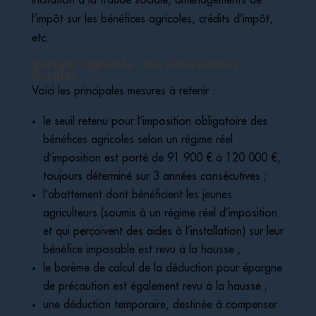
l’impôt sur les bénéfices agricoles, crédits d’impôt,
etc.
Secteur agricole : les nouveautés
fiscales
Voici les principales mesures à retenir :
le seuil retenu pour l’imposition obligatoire des
bénéfices agricoles selon un régime réel
d’imposition est porté de 91 900 € à 120 000 €,
toujours déterminé sur 3 années consécutives ;
l’abattement dont bénéficient les jeunes
agriculteurs (soumis à un régime réel d’imposition
et qui perçoivent des aides à l’installation) sur leur
bénéfice imposable est revu à la hausse ;
le barème de calcul de la déduction pour épargne
de précaution est également revu à la hausse ;
une déduction temporaire, destinée à compenser