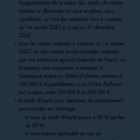
l’augmentation de la valeur des stocks de vaches
laitières et allaitantes est mise en place, sous
conditions, au titre des exercices clos à compter
du 1er janvier 2023 et jusqu’au 31 décembre
2024 ;
pour les ventes réalisées à compter du 1er janvier
2023, les plus-values professionnelles réalisées
par une entreprise agricole (relevant de l’impôt sur
le revenu) sont exonérées totalement si
l’entreprise réalise un chiffre d’affaires inférieur à
350 000 € et partiellement si ce chiffre d’affaires
est compris entre 350 000 € et 450 000 € ;
le crédit d’impôt pour dépenses de remplacement
pour congés est aménagé :
le taux du crédit d’impôt passe à 60 % (au lieu
de 50 %) ;
le taux majoré applicable en cas de