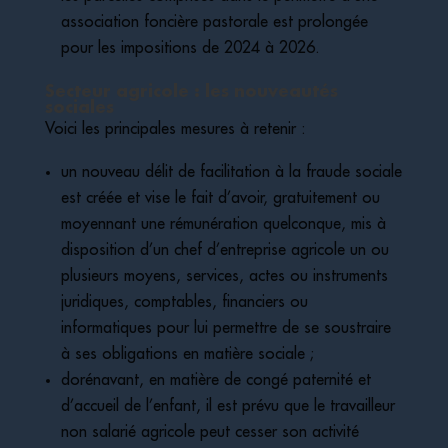
association foncière pastorale est prolongée
pour les impositions de 2024 à 2026.
Secteur agricole : les nouveautés
sociales
Voici les principales mesures à retenir :
un nouveau délit de facilitation à la fraude sociale
est créée et vise le fait d’avoir, gratuitement ou
moyennant une rémunération quelconque, mis à
disposition d’un chef d’entreprise agricole un ou
plusieurs moyens, services, actes ou instruments
juridiques, comptables, financiers ou
informatiques pour lui permettre de se soustraire
à ses obligations en matière sociale ;
dorénavant, en matière de congé paternité et
d’accueil de l’enfant, il est prévu que le travailleur
non salarié agricole peut cesser son activité