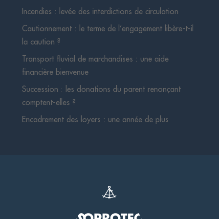
Incendies : levée des interdictions de circulation
Cautionnement : le terme de l’engagement libère-t-il
la caution ?
Transport fluvial de marchandises : une aide
financière bienvenue
Succession : les donations du parent renonçant
comptent-elles ?
Encadrement des loyers : une année de plus