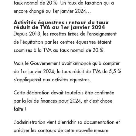
taux normal de 20 %. Un taux de taxation qui a
encore changé au 1er janvier 2024…
Activités équestres : retour du taux
réduit de TVA au 1er janvier 2024
Depuis 2013, les recettes tirées de l’enseignement
de l’équitation par les centres équestres étaient
soumises à la TVA au taux normal de 20 %.
Mais le Gouvernement avait annoncé qu’à compter
du 1er janvier 2024, le taux réduit de TVA de 5,5 %
s’appliquerait aux activités équestres.
Cette déclaration devait toutefois être confirmée
par la loi de finances pour 2024, et c’est chose
faîte !
L’administration vient d’enrichir sa documentation et
préciser les contours de cette nouvelle mesure.