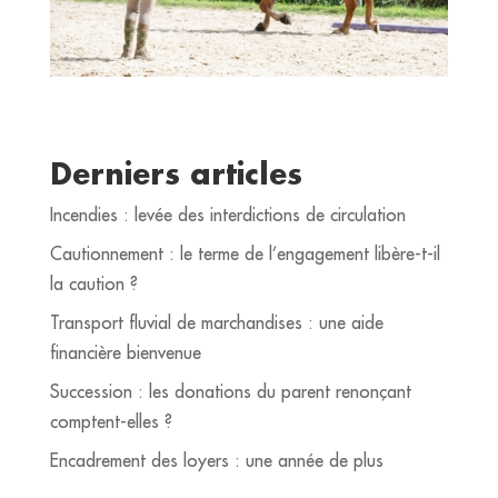
Derniers articles
Incendies : levée des interdictions de circulation
Cautionnement : le terme de l’engagement libère-t-il
la caution ?
Transport fluvial de marchandises : une aide
financière bienvenue
Succession : les donations du parent renonçant
comptent-elles ?
Encadrement des loyers : une année de plus