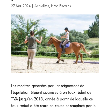
27 Mai 2024
|
Actualités
,
Infos Fiscales
Les recettes générées par l’enseignement de
l’équitation étaient soumises à un taux réduit de
TVA jusqu’en 2013, année à partir de laquelle ce
taux réduit a été remis en cause et remplacé par le