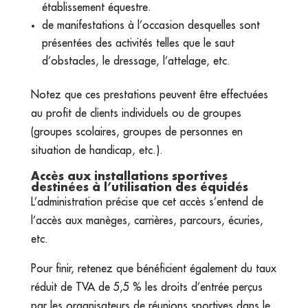
établissement équestre.
de manifestations à l’occasion desquelles sont
présentées des activités telles que le saut
d’obstacles, le dressage, l’attelage, etc.
Notez que ces prestations peuvent être effectuées
au profit de clients individuels ou de groupes
(groupes scolaires, groupes de personnes en
situation de handicap, etc.).
Accès aux installations sportives
destinées à l’utilisation des équidés
L’administration précise que cet accès s’entend de
l’accès aux manèges, carrières, parcours, écuries,
etc.
Pour finir, retenez que bénéficient également du taux
réduit de TVA de 5,5 % les droits d’entrée perçus
par les organisateurs de réunions sportives dans le