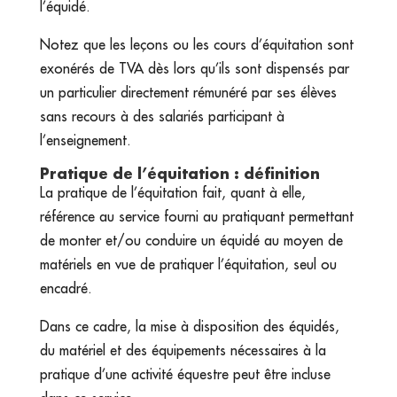
l’équidé.
Notez que les leçons ou les cours d’équitation sont
exonérés de TVA dès lors qu’ils sont dispensés par
un particulier directement rémunéré par ses élèves
sans recours à des salariés participant à
l’enseignement.
Pratique de l’équitation : définition
La pratique de l’équitation fait, quant à elle,
référence au service fourni au pratiquant permettant
de monter et/ou conduire un équidé au moyen de
matériels en vue de pratiquer l’équitation, seul ou
encadré.
Dans ce cadre, la mise à disposition des équidés,
du matériel et des équipements nécessaires à la
pratique d’une activité équestre peut être incluse