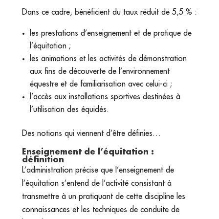
Dans ce cadre, bénéficient du taux réduit de 5,5 % :
les prestations d’enseignement et de pratique de
l’équitation ;
les animations et les activités de démonstration
aux fins de découverte de l’environnement
équestre et de familiarisation avec celui-ci ;
l’accès aux installations sportives destinées à
l’utilisation des équidés.
Des notions qui viennent d’être définies…
Enseignement de l’équitation :
définition
L’administration précise que l’enseignement de
l’équitation s’entend de l’activité consistant à
transmettre à un pratiquant de cette discipline les
connaissances et les techniques de conduite de