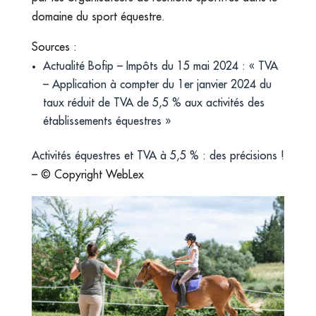
domaine du sport équestre.
Sources :
Actualité Bofip – Impôts du 15 mai 2024 : « TVA
– Application à compter du 1er janvier 2024 du
taux réduit de TVA de 5,5 % aux activités des
établissements équestres »
Activités équestres et TVA à 5,5 % : des précisions !
– © Copyright WebLex