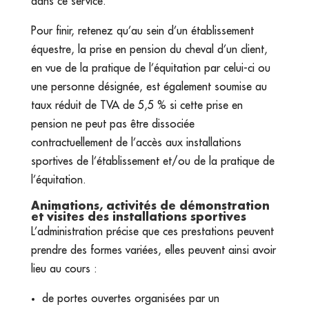
dans ce service.
Pour finir, retenez qu’au sein d’un établissement
équestre, la prise en pension du cheval d’un client,
en vue de la pratique de l’équitation par celui-ci ou
une personne désignée, est également soumise au
taux réduit de TVA de 5,5 % si cette prise en
pension ne peut pas être dissociée
contractuellement de l’accès aux installations
sportives de l’établissement et/ou de la pratique de
l’équitation.
Animations, activités de démonstration
et visites des installations sportives
L’administration précise que ces prestations peuvent
prendre des formes variées, elles peuvent ainsi avoir
lieu au cours :
de portes ouvertes organisées par un