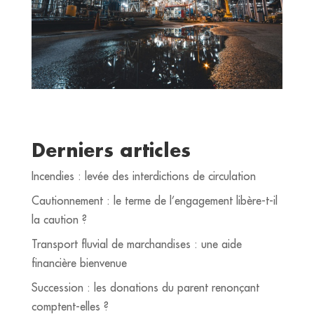
Derniers articles
Incendies : levée des interdictions de circulation
Cautionnement : le terme de l’engagement libère-t-il
la caution ?
Transport fluvial de marchandises : une aide
financière bienvenue
Succession : les donations du parent renonçant
comptent-elles ?