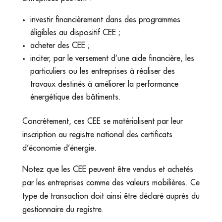
investir financièrement dans des programmes
éligibles au dispositif CEE ;
acheter des CEE ;
inciter, par le versement d’une aide financière, les
particuliers ou les entreprises à réaliser des
travaux destinés à améliorer la performance
énergétique des bâtiments.
Concrètement, ces CEE se matérialisent par leur
inscription au registre national des certificats
d’économie d’énergie.
Notez que les CEE peuvent être vendus et achetés
par les entreprises comme des valeurs mobilières. Ce
type de transaction doit ainsi être déclaré auprès du
gestionnaire du registre.