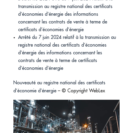
transmission au registre national des certificats
d’économies d’énergie des informations
concernant les contrats de vente à terme de
certificats d’économies d’énergie
Arrêté du 7 juin 2024 relatif à la transmission au
registre national des certificats d’économies
d’énergie des informations concernant les
contrats de vente à terme de certificats
d’économies d’énergie
Nouveauté au registre national des certificats
d’économie d’énergie
– © Copyright WebLex