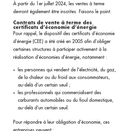
À partir du 1er juillet 2024, les ventes à terme
devront également être inscrites. Faisons le point.
Contrats de vente à terme des
certificats d’économie d’énergie
Pour rappel, le dispositif des certificats d’économie
d’énergie (CEE) a été créé en 2005 afin d’obliger
certaines structures à participer activement à la
réalisation d’économies d’énergie, notamment :
les personnes qui vendent de l’électricité, du gaz,
de la chaleur ou du froid aux consommateurs,
au-delà d’un certain seuil ;
les professionnels qui commercialisent des
carburants automobiles ou du fioul domestique,
au-delà d’un certain seuil.
Pour répondre à leur obligation d’économie, ces
entreprises peuvent :