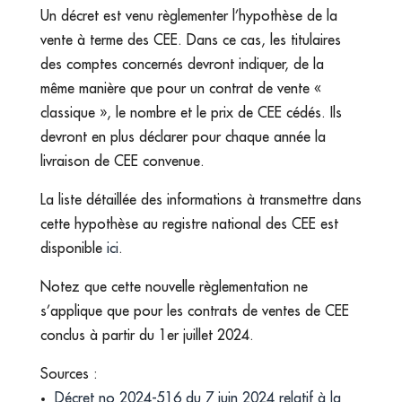
Un décret est venu règlementer l’hypothèse de la
vente à terme des CEE. Dans ce cas, les titulaires
des comptes concernés devront indiquer, de la
même manière que pour un contrat de vente «
classique », le nombre et le prix de CEE cédés. Ils
devront en plus déclarer pour chaque année la
livraison de CEE convenue.
La liste détaillée des informations à transmettre dans
cette hypothèse au registre national des CEE est
disponible
ici
.
Notez que cette nouvelle règlementation ne
s’applique que pour les contrats de ventes de CEE
conclus à partir du 1er juillet 2024.
Sources :
Décret no 2024-516 du 7 juin 2024 relatif à la