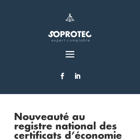
Nouveauté au
registre national des
certificats d’économie