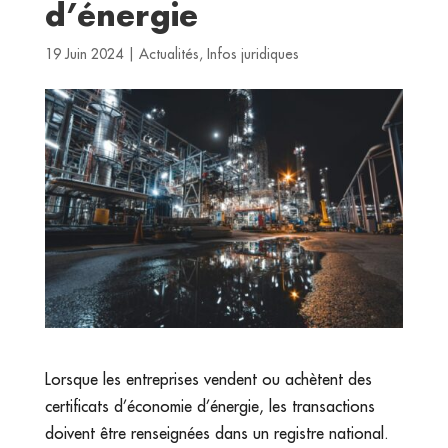
d’énergie
19 Juin 2024
|
Actualités
,
Infos juridiques
Lorsque les entreprises vendent ou achètent des
certificats d’économie d’énergie, les transactions
doivent être renseignées dans un registre national.