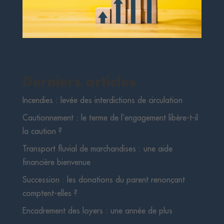
Derniers articles
Incendies : levée des interdictions de circulation
Cautionnement : le terme de l’engagement libère-t-il
la caution ?
Transport fluvial de marchandises : une aide
financière bienvenue
Succession : les donations du parent renonçant
comptent-elles ?
Encadrement des loyers : une année de plus