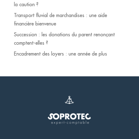
la caution ?
Transport fluvial de marchandises : une aide
financière bienvenue
Succession : les donations du parent renonçant
comptent-elles ?
Encadrement des loyers : une année de plus