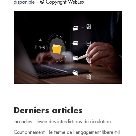
disponible
– © Copyright WebLex
Derniers articles
Incendies : levée des interdictions de circulation
Cautionnement : le terme de l’engagement libère-t-il