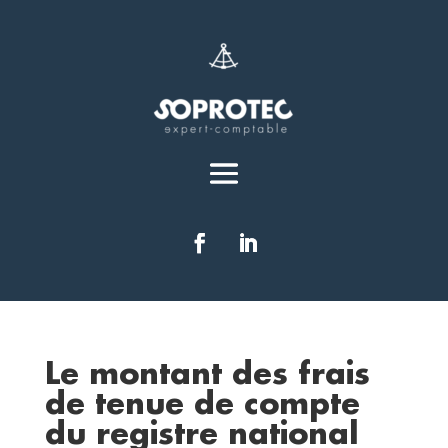
Le montant des frais
de tenue de compte
du registre national