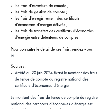
les frais d’ouverture de compte ;
les frais de gestion de compte ;
les frais d’enregistrement des certificats
d’économies d’énergie délivrés ;
les frais de transfert des certificats d’économies
d’énergie entre détenteurs de comptes.
Pour connaître le détail de ces frais, rendez-vous
ici
.
Sources :
Arrêté du 20 juin 2024 fixant le montant des frais
de tenue de compte du registre national des
certificats d’économies d’énergie
Le montant des frais de tenue de compte du registre
national des certificats d’économies d’énergie est