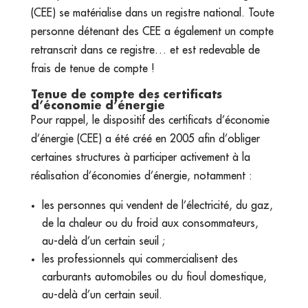
(CEE) se matérialise dans un registre national. Toute
personne détenant des CEE a également un compte
retranscrit dans ce registre… et est redevable de
frais de tenue de compte !
Tenue de compte des certificats
d’économie d’énergie
Pour rappel, le dispositif des certificats d’économie
d’énergie (CEE) a été créé en 2005 afin d’obliger
certaines structures à participer activement à la
réalisation d’économies d’énergie, notamment :
les personnes qui vendent de l’électricité, du gaz,
de la chaleur ou du froid aux consommateurs,
au-delà d’un certain seuil ;
les professionnels qui commercialisent des
carburants automobiles ou du fioul domestique,
au-delà d’un certain seuil.