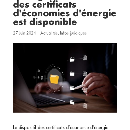
des certificats
d'économies d'énergie
est disponible
27 Juin 2024
|
Actualités
,
Infos juridiques
Le dispositif des certificats d’économie d’énergie