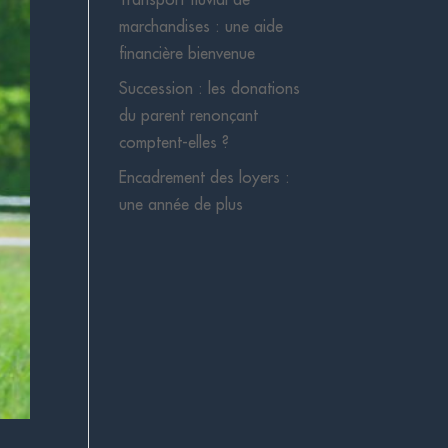
marchandises : une aide
financière bienvenue
Succession : les donations
du parent renonçant
comptent-elles ?
Encadrement des loyers :
une année de plus