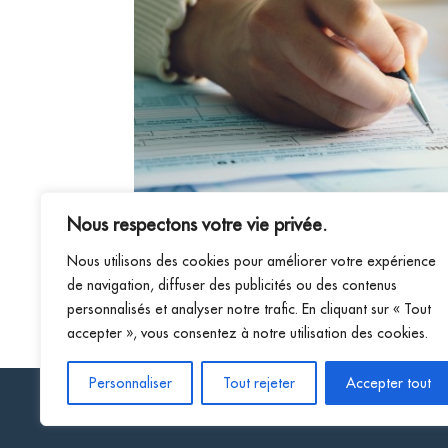
Nous respectons votre vie privée.
Nous utilisons des cookies pour améliorer votre expérience
de navigation, diffuser des publicités ou des contenus
personnalisés et analyser notre trafic. En cliquant sur « Tout
accepter », vous consentez à notre utilisation des cookies.
Personnaliser
Tout rejeter
Accepter tout