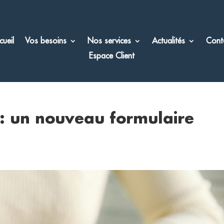
cueil
Vos besoins
Nos services
Actualités
Cont
Espace Client
 : un nouveau formulaire