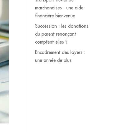
marchandises : une aide
financière bienvenue
Succession : les donations
du parent renonçant
comptent-elles ?
Encadrement des loyers :
une année de plus