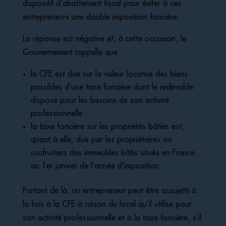
dispositif d’abattement fiscal pour éviter à ces
entrepreneurs une double imposition foncière.
La réponse est négative et, à cette occasion, le
Gouvernement rappelle que :
la CFE est due sur la valeur locative des biens
passibles d’une taxe foncière dont le redevable
dispose pour les besoins de son activité
professionnelle ;
la taxe foncière sur les propriétés bâties est,
quant à elle, due par les propriétaires ou
usufruitiers des immeubles bâtis situés en France
au 1er janvier de l’année d’imposition.
Partant de là, un entrepreneur peut être assujetti à
la fois à la CFE à raison du local qu’il utilise pour
son activité professionnelle et à la taxe foncière, s’il