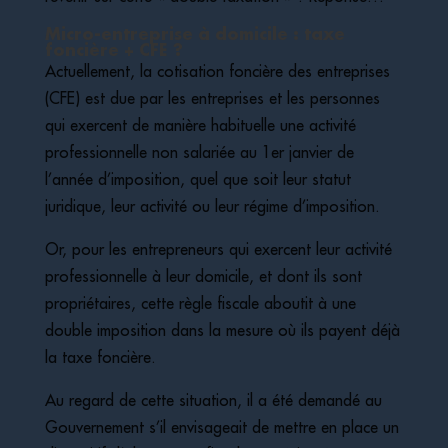
Micro-entreprise à domicile : taxe
foncière + CFE ?
Actuellement, la cotisation foncière des entreprises
(CFE) est due par les entreprises et les personnes
qui exercent de manière habituelle une activité
professionnelle non salariée au 1er janvier de
l’année d’imposition, quel que soit leur statut
juridique, leur activité ou leur régime d’imposition.
Or, pour les entrepreneurs qui exercent leur activité
professionnelle à leur domicile, et dont ils sont
propriétaires, cette règle fiscale aboutit à une
double imposition dans la mesure où ils payent déjà
la taxe foncière.
Au regard de cette situation, il a été demandé au
Gouvernement s’il envisageait de mettre en place un